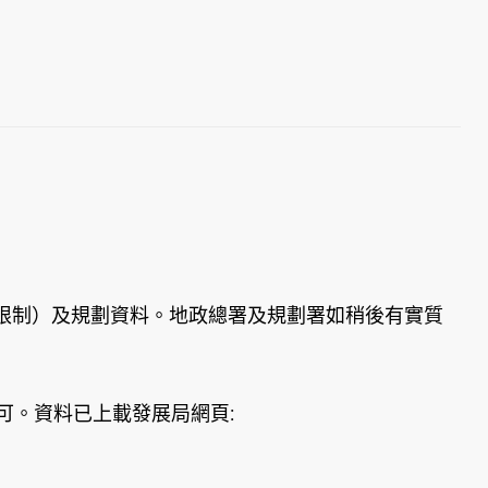
限制）及規劃資料。地政總署及規劃署如稍後有實質
可。資料已上載發展局網頁: