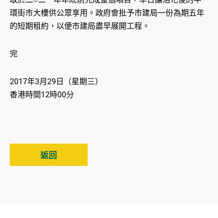
環街市大樓供公眾享用。政府會批予市建局一份為期五年
的短期租約，以便市建局盡早展開工程。
完
2017年3月29日（星期三）
香港時間12時00分
返回