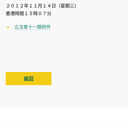
２０１２年１１月１４日（星期三）
香港時間１５時０７分
立法會十一題附件
返回