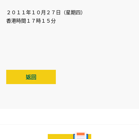
２０１１年１０月２７日（星期四）
香港時間１７時１５分
返回