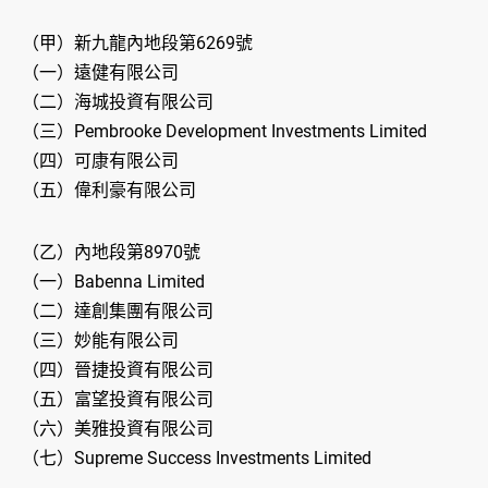
（甲）新九龍內地段第6269號
（一）遠健有限公司
（二）海城投資有限公司
（三）Pembrooke Development Investments Limited
（四）可康有限公司
（五）偉利豪有限公司
（乙）內地段第8970號
（一）Babenna Limited
（二）達創集團有限公司
（三）妙能有限公司
（四）晉捷投資有限公司
（五）富望投資有限公司
（六）美雅投資有限公司
（七）Supreme Success Investments Limited