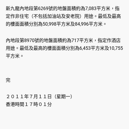
新九龍內地段第6269號的地盤面積約為7,083平方米，指
定作非住宅（不包括加油站及安老院）用途。最低及最高
的樓面面積分別為50,998平方米及84,996平方米。
內地段第8970號的地盤面積約為717平方米，指定作酒店
用途。最低及最高的樓面面積分別為6,453平方米及10,755
平方米。
完
２０１１年７月１１日（星期一）
香港時間１７時０１分