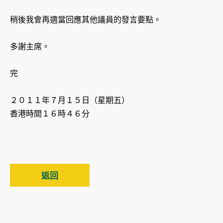
稍後我會再適當回應其他議員的發言要點。
多謝主席。
完
２０１１年７月１５日（星期五）
香港時間１６時４６分
返回