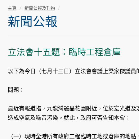
主頁
新聞公報及刊物
新聞公報
立法會十五題：臨時工程倉庫
以下為今日（七月十三日）立法會會議上梁家傑議員
問題：
最近有報道指，九龍灣麗晶花園附近，位於宏光道及
造成空氣及噪音污染。就此，政府可否告知本會：
（一）現時全港所有政府工程臨時工地或倉庫的地點