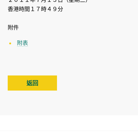
香港時間１７時４９分
附件
附表
返回