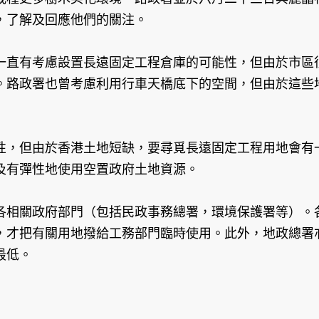
，了解及回應他們的關注。
一直有考慮設置長遠固定工程倉庫的可能性，但由於市區
。路政署也曾考慮利用行車天橋底下的空間，但由於這些
性，但由於香港土地短缺，要尋覓長遠固定工程用地會有
及有彈性地使用空置政府土地資源。
各相關政府部門（包括民政事務總署，環境保護署等）。
，才把有關用地撥給工務部門臨時使用。此外，地政總署
最低。