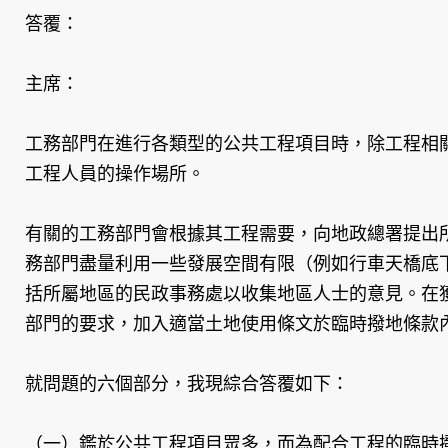
答覆：
主席：
工務部門在進行各類型的公共工程項目時，除工程相
工程人員的操作場所。
有關的工務部門會根據其工程需要，向地政總署提出
務部門盡量利用一些發展空間有限（例如行車天橋底
括所屬地區的民政事務處以收集地區人士的意見。在
部門的要求，加入適當土地使用條文於臨時撥地條款
就問題的六個部分，我現綜合答覆如下：
（一）鑑於公共工程項目眾多，而為配合工程的臨時