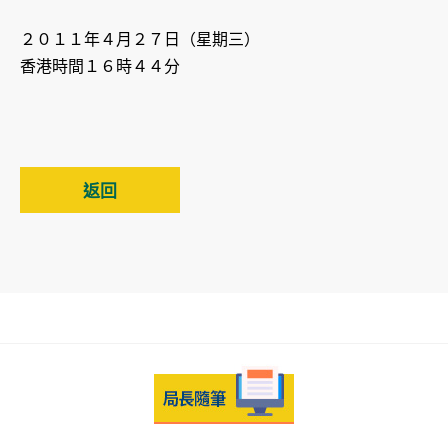
２０１１年４月２７日（星期三）
香港時間１６時４４分
返回