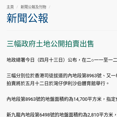
主頁
新聞公報及刊物
新聞公報
三幅政府土地公開拍賣出售
地政總署今日（四月十三日）公布，在二○一一至一
三幅分別位於香港司徒拔道的內地段第8963號、又一
拍賣將於五月十二日於灣仔伊利沙伯體育館舉行。
內地段第8963號的地盤面積約為14,700平方米，指
新九龍內地段第6498號的地盤面積約為2,810平方米