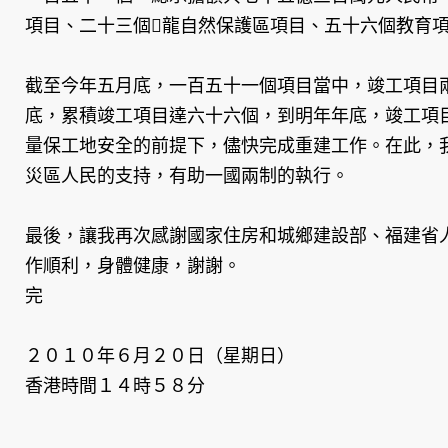
項目、二十三個龍自然保護區項目、五十六個教育
截至今年五月底，一百五十一個項目當中，竣工項目
底，累積竣工項目達六十六個，到明年年底，竣工項
量保工地安全的前提下，儘快完成重建工作。在此，
災區人民的支持，有助一國兩制的執行。
最後，讓我再次感謝國家住房和城鄉建設部、福建省
作順利，身體健康，謝謝。
完
２０１０年６月２０日（星期日）
香港時間１４時５８分