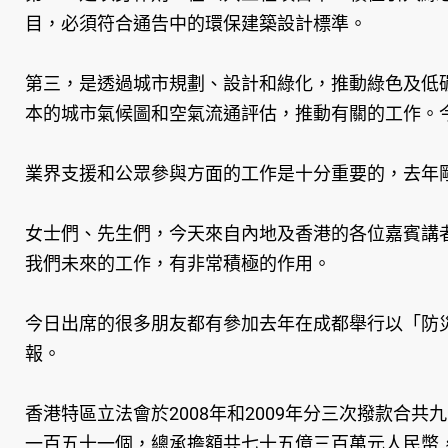
目，必須符合通告中的環保建築設計標準。
第三，是透過城市規劃、設計和綠化，推動綠色及低
本的城市氣候圖和空氣流通評估，推動有關的工作。
業界支援和公眾參與方面的工作是十分重要的，去年
女士們、先生們，今天來自內地及香港的各位嘉賓講
我們未來的工作，有非常積極的作用。
今日出席的很多朋友都有參加去年在成都舉行以「防
報。
香港特區立法會於2008年和2009年分三次撥款
一百五十一個，總承擔額共七十五億三百萬元人民幣