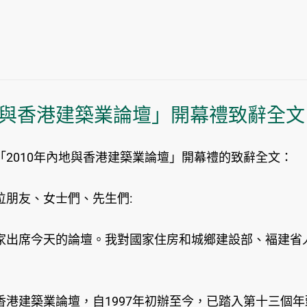
與香港建築業論壇」開幕禮致辭全文
2010年內地與香港建築業論壇」開幕禮的致辭全文：
朋友、女士們、先生們:
家出席今天的論壇。我對國家住房和城鄉建設部、褔建省
港建築業論壇，自1997年初辦至今，已踏入第十三個