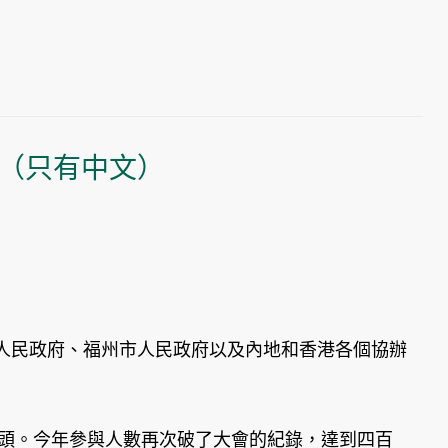
（只有中文）
人民政府、福州市人民政府以及內地和香港各個協辦
年頭。今年參與人數再次破了大會的紀錄，達到四百