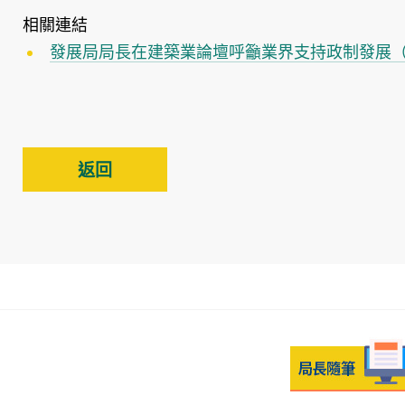
相關連結
發展局局長在建築業論壇呼籲業界支持政制發展
返回