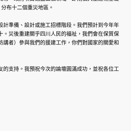
，分布十二個重災地區。
設計準備、設計或施工招標階段。我們預計到今年年
十。災後重建關乎四川人民的福祉，我們會在保質保
坊講者）參與我們的援建工作，你們對國家的關愛和
友的支持。我預祝今次的論壇圓滿成功，並祝各位工