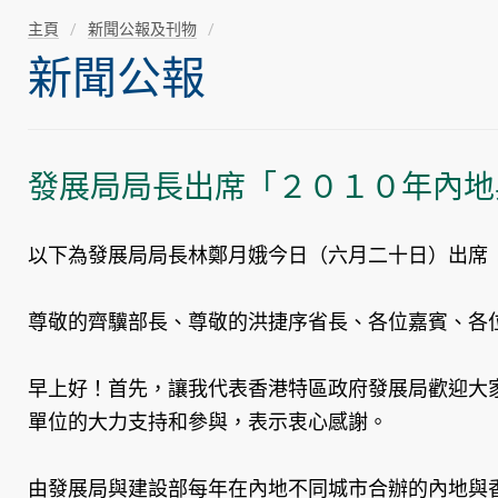
主頁
新聞公報及刊物
新聞公報
發展局局長出席「２０１０年內地
以下為發展局局長林鄭月娥今日（六月二十日）出席「
尊敬的齊驥部長、尊敬的洪捷序省長、各位嘉賓、各位
早上好！首先，讓我代表香港特區政府發展局歡迎大
單位的大力支持和參與，表示衷心感謝。
由發展局與建設部每年在內地不同城市合辦的內地與香