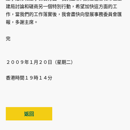
建局討論和磋商另一個特別行動，希望加快這方面的工
作，當我們的工作落實後，我會盡快向發展事務委員會匯
報，多謝主席。
完
２００９年１月２０日（星期二）
香港時間１９時１４分
返回