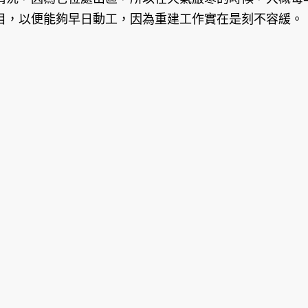
目，以便能夠早日動工，因為重建工作實在是刻不容緩。