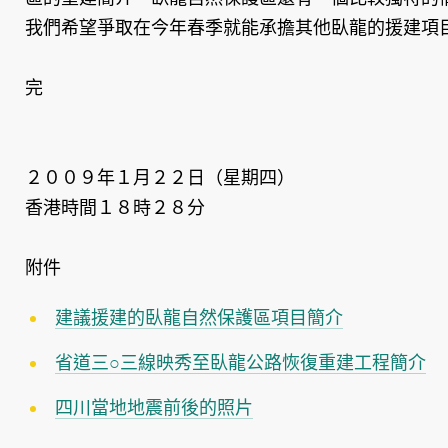
我們希望爭取在今年春季就能承擔其他臥龍的援建項
完
２００９年１月２２日（星期四）
香港時間１８時２８分
附件
建議援建的臥龍自然保護區項目簡介
省道三○三線映秀至臥龍公路恢復重建工程簡介
四川當地地震前後的照片