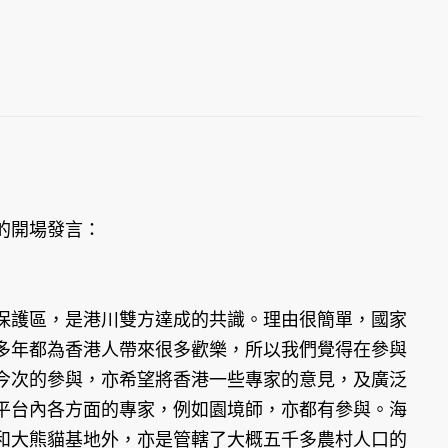
的開場發言：
保護區，是港川雙方達成的共識。理由很簡單，國家
多年都為香港人帶來很多歡樂，所以我們覺得在參與
今次的參與，亦希望將香港一些專家的意見，及廣泛
平台內各方面的專家，例如園境師，亦都有參與。海
和大熊貓基地外，亦是管轄了大概五千多農村人口的