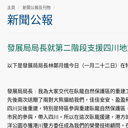
主頁
新聞公報及刊物
新聞公報
發展局局長就第二階段支援四川地
以下是發展局局長林鄭月娥今日（一月二十二日）在
發展局局長﹕我為大家交代在臥龍自然保護區的重建
先後兩次送贈了兩對大熊貓給我們，佳佳安安、盈盈
四川災後重建，特別是特區參與重建臥龍自然保護區
市民的參與，帶入四川。所以在這次臥龍援建，港方
洋公園亦獲港川雙方委任成為我們的榮譽技術顧問。