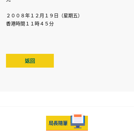
２００８年１２月１９日（星期五）
香港時間１１時４５分
返回