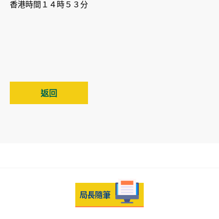
香港時間１４時５３分
返回