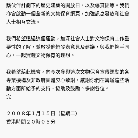
築伙伴計劃下的歷史建築的開放日，以及導賞團等。我們
亦會啟動一個全新的文物保育網頁，加強訊息發放和社會
人士相互交流。
我們希望透過這個運動，加深社會人士對文物保育工作重
要性的了解，並啟發他們發表意見及建議，與我們携手同
心，一起實踐文物保育的理想。
我希望藉此機會，向今次參與這次文物保育宣傳運動的各
專業機構及非政府團體衷心致謝，感謝你們在籌辦這些活
動方面所給予的支持、協助及鼓勵。多謝各位。
完
２００８年１月１５日（星期二）
香港時間２０時０５分