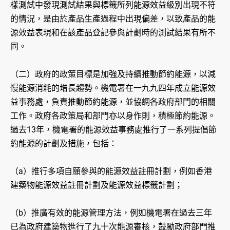
樣測試中發現測試結果與標籤所列能源效益級別出現不符
的情況，是由於產品生產過程中出現偏差，以致產品的能
源效益表現和在該產品登記參與計劃時的測試結果有所不
同。
（二）政府的政策目標是加強及持續推動節約能源，以減
慢能源消耗的增長趨勢。機電署在一九九四年成立能源效
益事務處，負責推動節約能源，並協調各政府部門的相關
工作。政府各政策局和部門亦以身作則，積極節約能源。
過去13年，機電署的能源效益事務處推行了一系列提倡節
約能源的計劃及措施，包括：
（a）推行多項自願參與的能源效益註冊計劃，例如香港
建築物能源效益註冊計劃及能源效益標籤計劃；
（b）推廣有效的能源管理方法，例如機電署在過去三年
已為政府建築物進行了九十次能源審核，鼓勵政府部門推