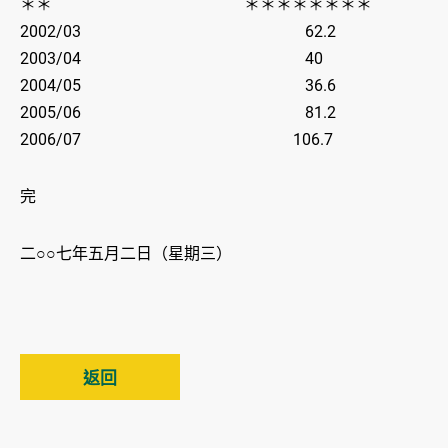
＊＊ ＊＊＊＊＊＊＊＊
2002/03 62.2
2003/04 40
2004/05 36.6
2005/06 81.2
2006/07 106.7
完
二○○七年五月二日（星期三）
返回