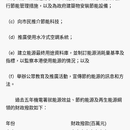
行節能管理措施，以及為政府建築物安裝節能設備；
（c）向市民推介節能科技；
（d）推廣使用水冷式空調系統；
（e）建立能源最終用途資料庫，並制訂能源消耗量基準及
指標，以監察本港使用能源的情況；以及
（f）舉辦公眾教育及推廣活動，宣傳節約能源的訊息和方
法。
過去五年機電署就能源效益、節約能源及再生能源綱
領的財政撥款如下：
年份 財政撥款(百萬元)