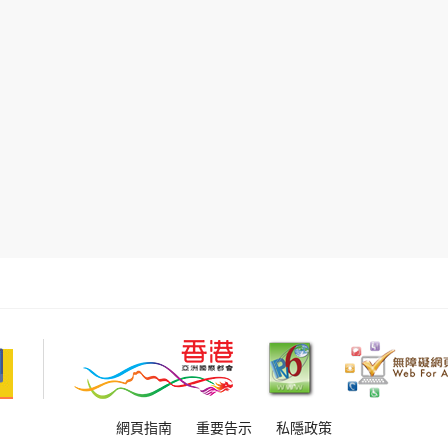
網頁指南
重要告示
私隱政策