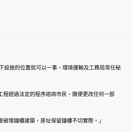
地下設施的位置就可以一事，環境運輸及工務局常任秘
工程經過法定的程序諮詢市民，隨便更改任何一部
會破壞鐘樓建築，原址保留鐘樓不切實際。」