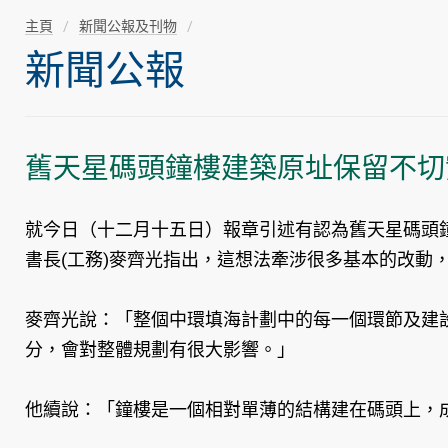
主頁
新聞公報及刊物
新聞公報
舊天星碼頭鐘樓建築原址保留不切
就今日（十二月十五日）報章引述有認為舊天星碼頭
書長(工務)麥齊光指出，這想法牽涉很多基本的改動
麥齊光說：「整個中環填海計劃中的每一個環節及建
分，會對整體規劃有很大影響。」
他續說：「鐘樓是一個相對單薄的結構建在碼頭上，