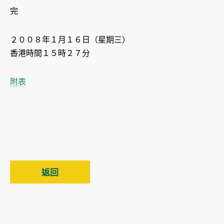
完
２００８年１月１６日（星期三）
香港時間１５時２７分
附表
返回