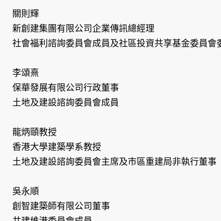
關則輝
新創建集團有限公司企業傳訊總經理
社會福利諮詢委員會成員及社區投資共享基金委員會
李頌熹
保華發展有限公司行政董事
土地及建設諮詢委員會成員
龍炳頤教授
香港大學建築學系教授
土地及建設諮詢委員會主席及市區重建局非執行董事
吳永順
創智建築師有限公司董事
共建維港委員會成員