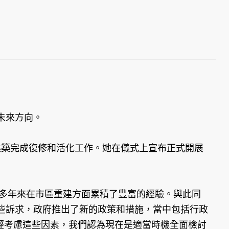
未來方向。
建築完成復修和活化工作。她在儀式上宣布正式開展
局多年來在市區重建方面累積了豐富的經驗。與此同
些訴求，政府推出了新的政策和措施，當中包括行政
經考慮這些因素，我們認為現在是適當時機全面檢討