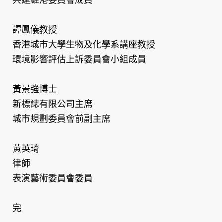
譚鳳儀教授
香港城市大學生物及化學系講座教授
環境影響評估上訴委員會小組成員
黃景強博士
新標誌有限公司主席
城市規劃委員會前副主席
黃英琦
律師
表演藝術委員會委員
完