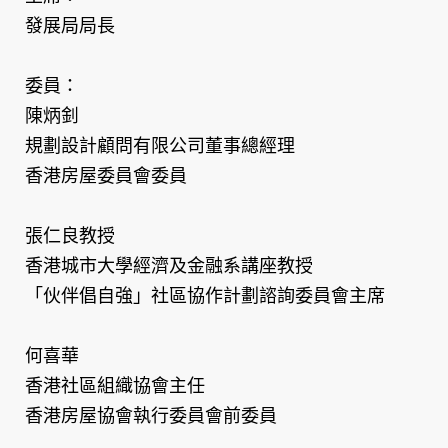
發展局局長
委員：
陳炳釗
規劃設計顧問有限公司董事總經理
香港房屋委員會委員
張仁良教授
香港城市大學經濟及金融系講座教授
「伙伴倡自強」社區協作計劃諮詢委員會主席
何喜華
香港社區組織協會主任
香港房屋協會執行委員會前委員