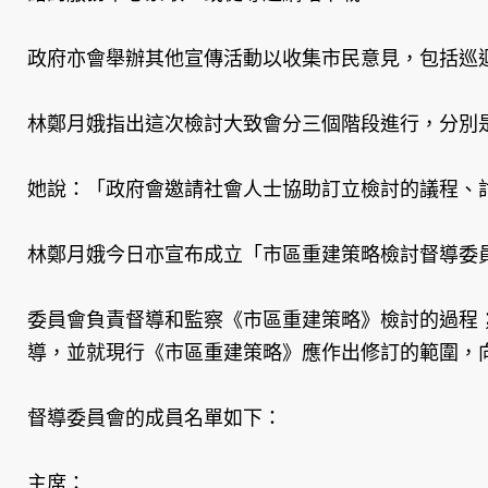
政府亦會舉辦其他宣傳活動以收集市民意見，包括巡
林鄭月娥指出這次檢討大致會分三個階段進行，分別
她說：「政府會邀請社會人士協助訂立檢討的議程、
林鄭月娥今日亦宣布成立「市區重建策略檢討督導委
委員會負責督導和監察《市區重建策略》檢討的過程
導，並就現行《市區重建策略》應作出修訂的範圍，
督導委員會的成員名單如下：
主席：