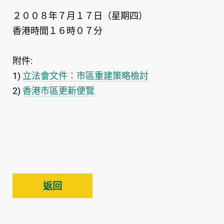
２００８年７月１７日（星期四）
香港時間１６時０７分
附件:
1)
立法會文件：市區重建策略檢討
2)
香港市區更新便覽
返回