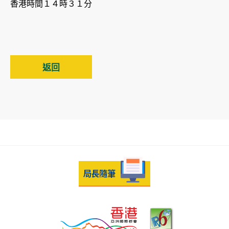
香港時間１４時３１分
返回