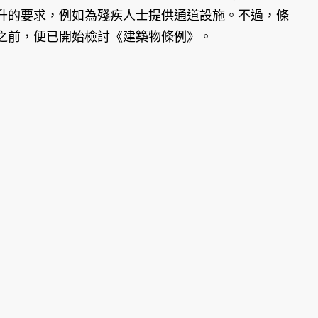
升的要求，例如為殘疾人士提供通道設施。不過，條
之前，便已開始檢討《建築物條例》。