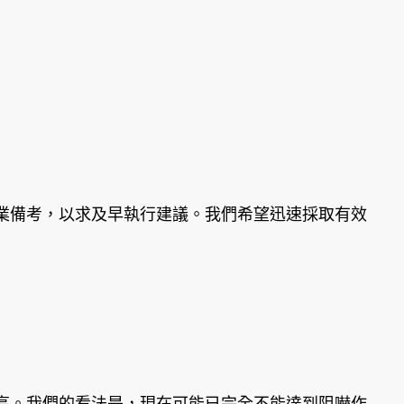
備考，以求及早執行建議。我們希望迅速採取有效
。我們的看法是，現在可能已完全不能達到阻嚇作