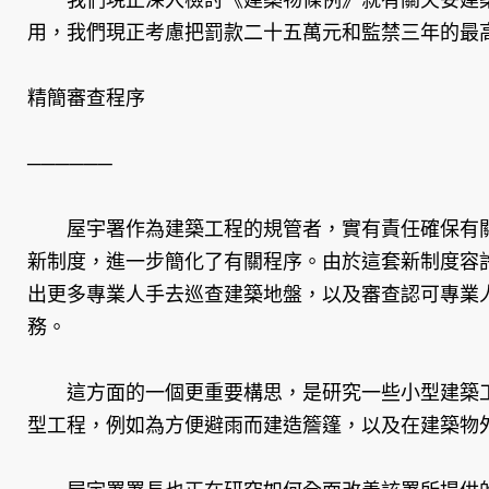
用，我們現正考慮把罰款二十五萬元和監禁三年的最
精簡審查程序
──────
屋宇署作為建築工程的規管者，實有責任確保有關
新制度，進一步簡化了有關程序。由於這套新制度容
出更多專業人手去巡查建築地盤，以及審查認可專業
務。
這方面的一個更重要構思，是研究一些小型建築工
型工程，例如為方便避雨而建造簷篷，以及在建築物