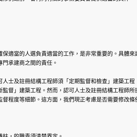
保適當的人選負責適當的工作，是非常重要的。具體來說
專門承建商之間的責任。
人士及註冊結構工程師須「定期監督和檢查」建築工程，
斷監督」建築工程。然而，認可人士及註冊結構工程師所
監督程度等細節。這方面，我們現正考慮是否需要修改條
椿柱，的職責須清楚界定。