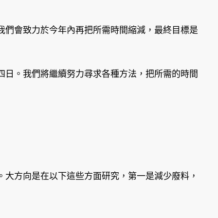
我們會致力於今年內再把所需時間縮減，最終目標是
四日。我們將繼續努力尋求各種方法，把所需的時間
大方向是在以下這些方面研究，第一是減少廢料，