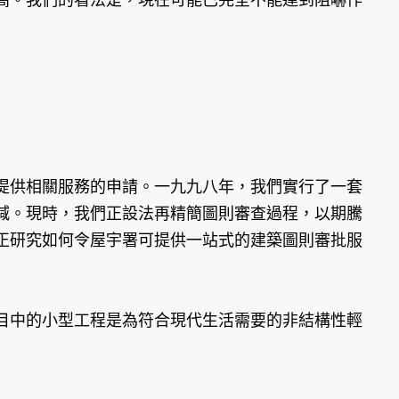
供相關服務的申請。一九九八年，我們實行了一套
減。現時，我們正設法再精簡圖則審查過程，以期騰
正研究如何令屋宇署可提供一站式的建築圖則審批服
中的小型工程是為符合現代生活需要的非結構性輕