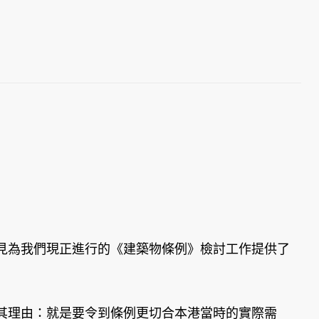
為我們現正進行的《建築物條例》檢討工作提供了
理由：就是要令到條例更切合本港當時的實際需