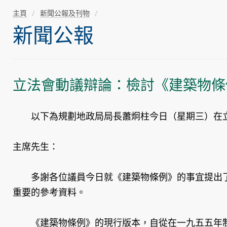
主頁
新聞公報及刊物
新聞公報
立法會動議辯論：檢討《建築物條
以下為規劃地政局局長蕭炯柱今日（星期三）在立
主席先生：
多謝各位議員今日就《建築物條例》的事宜提出了
重要的參考資料。
《建築物條例》的現行版本，自從在一九五五年制