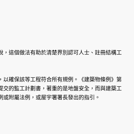
，這個做法有助於清楚界別認可人士、註冊結構工
以確保該等工程符合所有規例。《建築物條例》第
提交的監工計劃書，著重的是地盤安全，而與建築工
例或附屬法例，或屋宇署署長發出的指引。