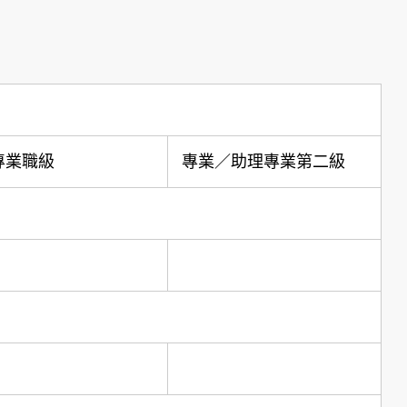
專業職級
專業／助理專業第二級