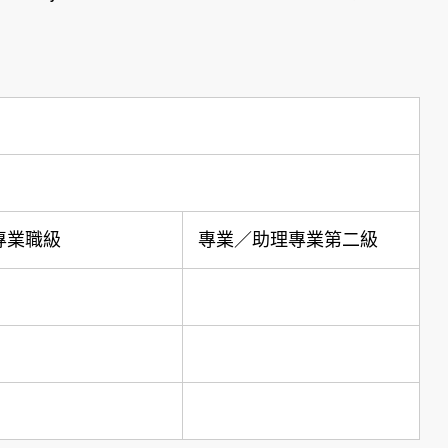
專業職級
專業／助理專業第二級