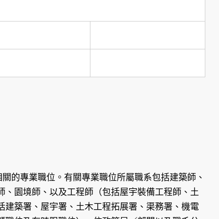
相關的專業職位。有關專業職位所屬職系包括建築師、
師、園境師、以及工程師（包括屋宇裝備工程師、土
括建築署、屋宇署、土木工程拓展署、渠務署、機電