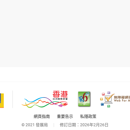
網頁指南
重要告示
私隱政策
© 2021 發展局
修訂日期：
2026年2月26日