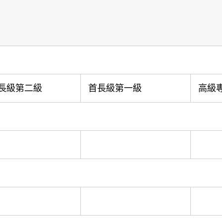
長級第二級
首長級第一級
高級