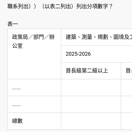
職系列出））（以表二列出）列出分項數字？
表一
政策局／部門／辦
建築、測量、規劃、園境及
公室
2025-2026
首長級第二級以上
首
......
......
總數