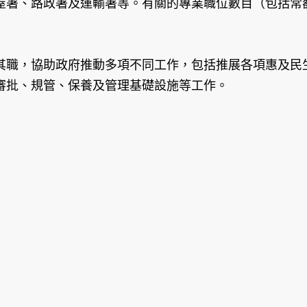
屋署、路政署及運輸署等。有關的專業職位數目（包括常
職，協助政府推動多項不同工作，包括推展各項惠及民生
審批、規管、保養及管理基礎設施等工作。