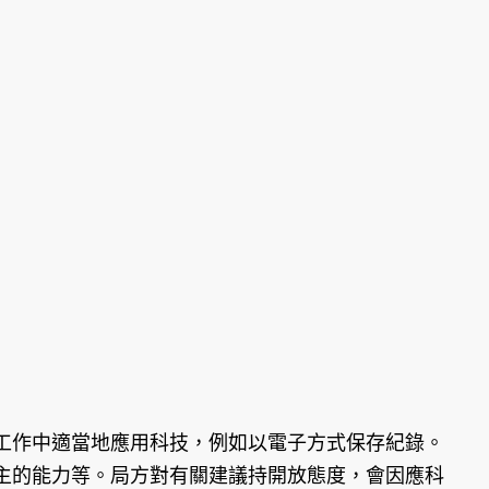
工作中適當地應用科技，例如以電子方式保存紀錄。
主的能力等。局方對有關建議持開放態度，會因應科