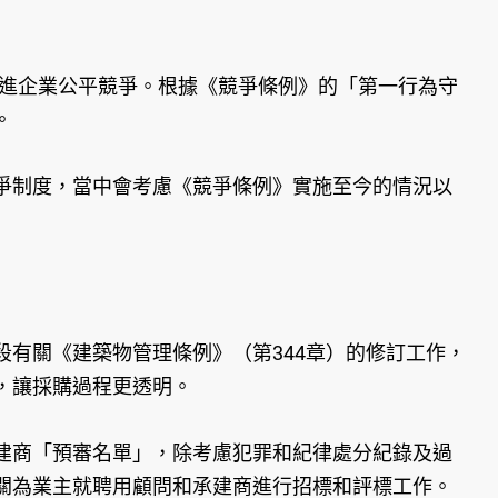
促進企業公平競爭。根據《競爭條例》的「第一行為守
。
制度，當中會考慮《競爭條例》實施至今的情況以
有關《建築物管理條例》（第344章）的修訂工作，
，讓採購過程更透明。
商「預審名單」，除考慮犯罪和紀律處分紀錄及過
關為業主就聘用顧問和承建商進行招標和評標工作。