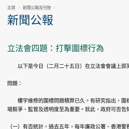
主頁
新聞公報及刊物
新聞公報
立法會四題：打擊圍標行為
以下是今日（二月二十五日）在立法會會議上郭芙
問題：
樓宇維修的圍標問題積弊已久。有研究指出，圍標造
場競爭、監管及透明度至為重要。就此，政府可否告
（一）有否統計，過去五年，每年廉政公署、香港警