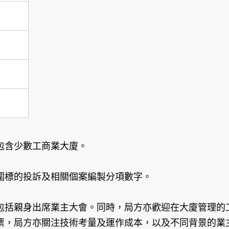
包含少數工商業大廈。
標的投訴及相關個案編製分項數字。
包括親身出席業主大會。同時，局方亦歡迎在大廈管理的
票，局方亦關注技術考量及運作成本，以及不同背景的業