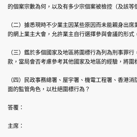
的個案宗數為何，以及有多少宗個案被檢控（及該等
（二）據悉現時不少業主因某些原因而未能親身出席
的網上業主大會，允許業主自行選擇參與會議的形式
（三）鑑於多個國家及地區將圍標行為列為刑事罪行
款，當局會否考慮參考其他國家及地區的經驗，將圍
（四）民政事務總署、屋宇署、機電工程署、香港消
面的監管角色，以杜絕圍標行為？
答覆：
主席：