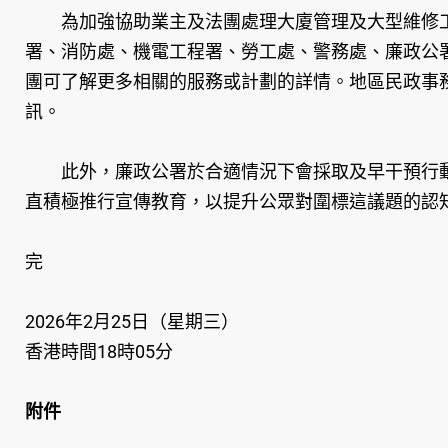
為加強協助業主及法團處理大廈管理及大型維修工
署、消防處、機電工程署、勞工處、警務處、廉政公
團可了解更多相關的服務或計劃的詳情。地區民政事
訊。
此外，廉政公署於合適情況下會採取及早干預行動
直積極推行宣傳教育，以提升公眾對圍標這議題的認
完
2026年2月25日（星期三）
香港時間18時05分
附件