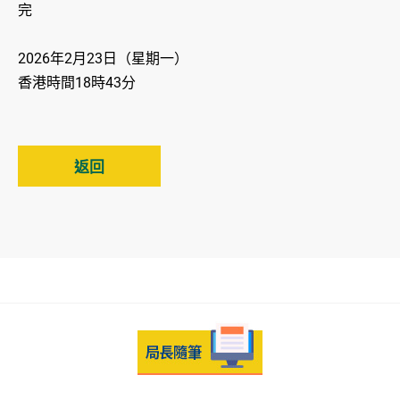
完
2026年2月23日（星期一）
香港時間18時43分
返回