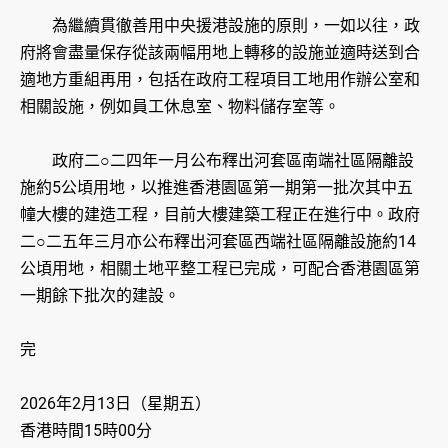
為繼續貫徹善用中央援港設施的原則，一如以往，政
府將會盡量保存從該兩幅用地上轉移的設施並適時送到合
適地方重組再用，包括在政府工程項目工地用作辦公室和
相關設施，例如員工休息室、物料儲存室等。
政府二○二四年一月公布釋出河套區南端社區隔離設
施約5公頃用地，以推進香港園區第一期第一批次其中五
幢大樓的建造工程，目前大樓建築工程正在進行中。政府
二○二五年三月亦公布釋出河套區西端社區隔離設施約14
公頃用地，相關土地平整工程已完成，可配合香港園區第
一期餘下批次的建設。
完
2026年2月13日（星期五）
香港時間15時00分