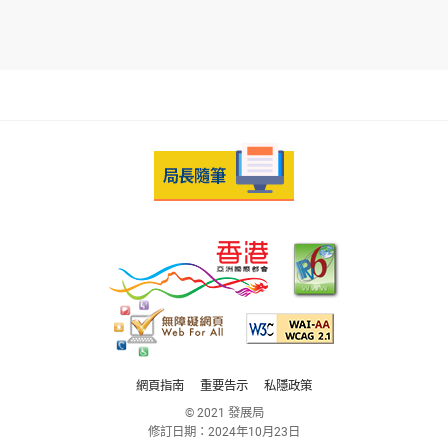
網頁指南
重要告示
私隱政策
© 2021 發展局
修訂日期：
2024年10月23日