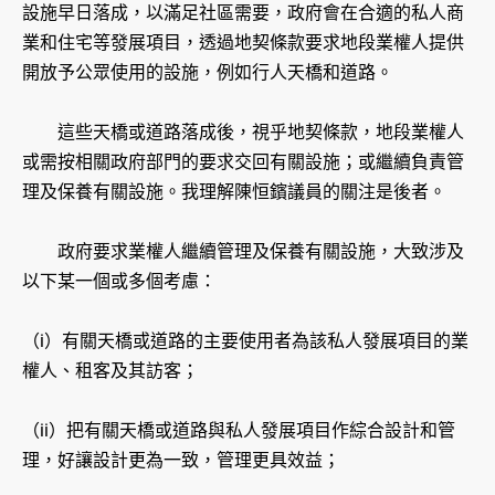
設施早日落成，以滿足社區需要，政府會在合適的私人商
業和住宅等發展項目，透過地契條款要求地段業權人提供
開放予公眾使用的設施，例如行人天橋和道路。
這些天橋或道路落成後，視乎地契條款，地段業權人
或需按相關政府部門的要求交回有關設施；或繼續負責管
理及保養有關設施。我理解陳恒鑌議員的關注是後者。
政府要求業權人繼續管理及保養有關設施，大致涉及
以下某一個或多個考慮：
（i）有關天橋或道路的主要使用者為該私人發展項目的業
權人、租客及其訪客；
（ii）把有關天橋或道路與私人發展項目作綜合設計和管
理，好讓設計更為一致，管理更具效益；