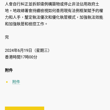
人會自行糾正並拆卸違例構築物或停止非法佔用政府土
地。地政總署會持續檢視如何善用現有法例框架賦予的權
力和人手，釐定執法優次和優化執管模式，加強執法效能
和加強執管和檢控工作。
完
2024年6月19日（星期三）
香港時間17時00分
附件
附件