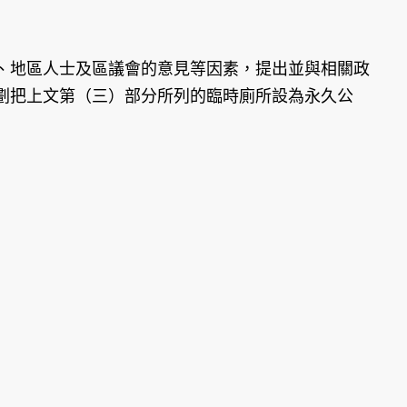
地區人士及區議會的意見等因素，提出並與相關政
劃把上文第（三）部分所列的臨時廁所設為永久公