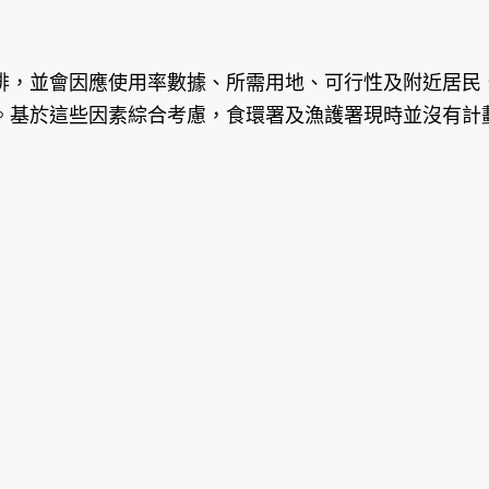
，並會因應使用率數據、所需用地、可行性及附近居民、
。基於這些因素綜合考慮，食環署及漁護署現時並沒有計