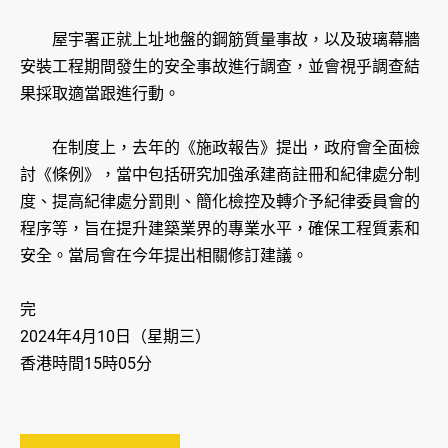
屋宇署正就上址地盤的鋼筋質量事故，以及玻璃幕牆
安裝工程期間發生的安全事故進行調查，並會視乎調查結
果採取適當跟進行動。
在制度上，去年的《施政報告》提出，政府會全面檢
討《條例》，當中包括研究加強承建商註冊和紀律處分制
度、提高紀律處分罰則、簡化檢控及轉介予紀律委員會的
程序等，旨在提升建築業界的專業水平，確保工程質素和
安全。當局會在今年提出相關修訂建議。
完
2024年4月10日（星期三）
香港時間15時05分