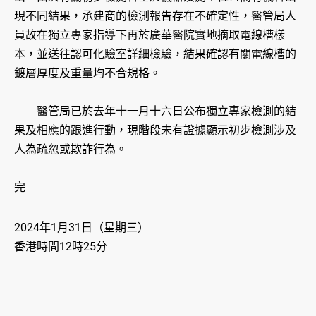
現不同結果，承建商的檢測報告存在不確定性，醫管局人
員故在獨立專家指導下再於廣華醫院實地摘取電線槽樣
本，並送往認可化驗室詳細檢驗，結果確認有關電線槽的
鍍層厚度及重量均不合規格。
醫管局已於去年十一月十六日公布獨立專家檢測的結
果及相應的跟進行動，現階段未有證據顯示初步檢測涉及
人為疏忽或欺詐行為。
完
2024年1月31日（星期三）
香港時間12時25分