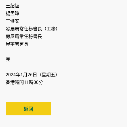
王紹恆
楊孟璋
于健安
發展局常任秘書長（工務）
房屋局常任秘書長
屋宇署署長
完
2024年1月26日（星期五）
香港時間11時00分
返回