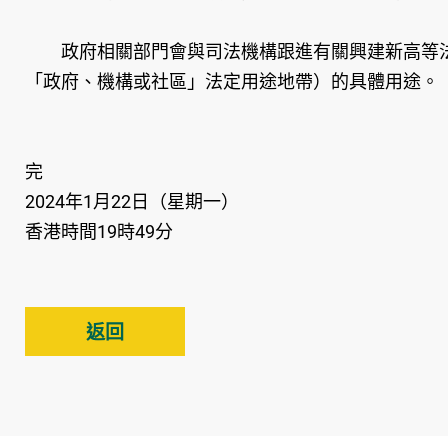
政府相關部門會與司法機構跟進有關興建新高等法
「政府、機構或社區」法定用途地帶）的具體用途。
完
2024年1月22日（星期一）
香港時間19時49分
返回