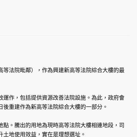
高等法院毗鄰），作為興建新高等法院綜合大樓的最
運作，包括提供資源改善法院設施。為此，政府會
日後重建作為新高等法院綜合大樓的一部分。
點。騰出的用地為現時高等法院大樓相連地段，司
升土地使用效益，實在是理想選址。