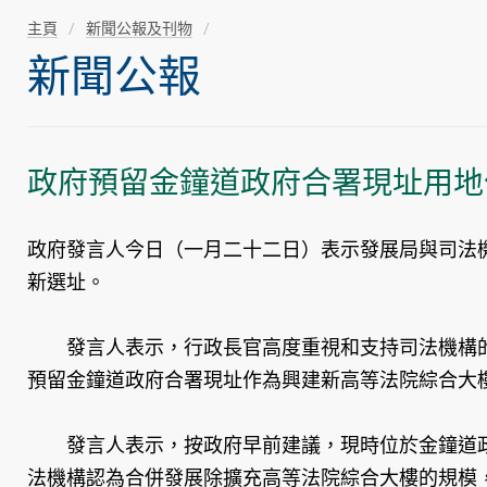
主頁
新聞公報及刊物
新聞公報
政府預留金鐘道政府合署現址用地
政府發言人今日（一月二十二日）表示發展局與司法
新選址。
發言人表示，行政長官高度重視和支持司法機構的
預留金鐘道政府合署現址作為興建新高等法院綜合大
發言人表示，按政府早前建議，現時位於金鐘道政
法機構認為合併發展除擴充高等法院綜合大樓的規模