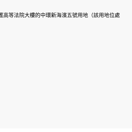
高等法院大樓的中環新海濱五號用地（該用地位處