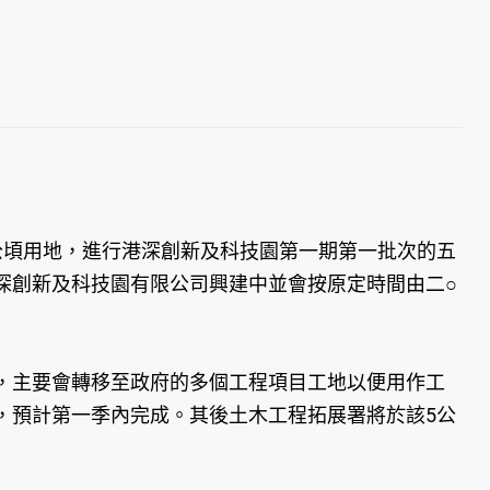
公頃用地，進行港深創新及科技園第一期第一批次的五
深創新及科技園有限公司興建中並會按原定時間由二○
主要會轉移至政府的多個工程項目工地以便用作工
，預計第一季內完成。其後土木工程拓展署將於該5公