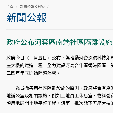
主頁
新聞公報及刊物
新聞公報
政府公布河套區南端社區隔離設施
政府今日（一月五日）公布，為推動河套深港科技創
座大樓的建造工程，全力建設河套合作區香港園區。
二四年年底開始陸續落成。
為貫徹善用社區隔離設施的原則，政府將會有序轉
地辦公室及相關設施，例如工地員工休息室、物料儲
頃用地展開土地平整工程，讓第一批次餘下五座大樓