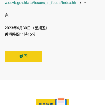
w.devb.gov.hk/tc/issues_in_focus/index.html
）。
完
2023年6月30日（星期五）
香港時間11時15分
返回