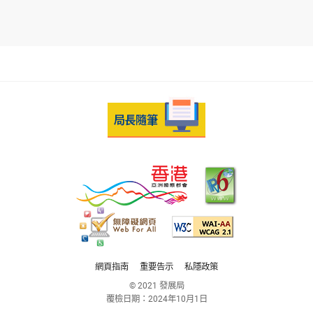
網頁指南
重要告示
私隱政策
© 2021 發展局
覆檢日期：
2024年10月1日