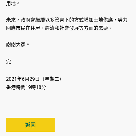
用地。
未來，政府會繼續以多管齊下的方式增加土地供應，努力
回應市民在住屋、經濟和社會發展等方面的需要。
謝謝大家。
完
2021年6月29日（星期二）
香港時間19時18分
返回