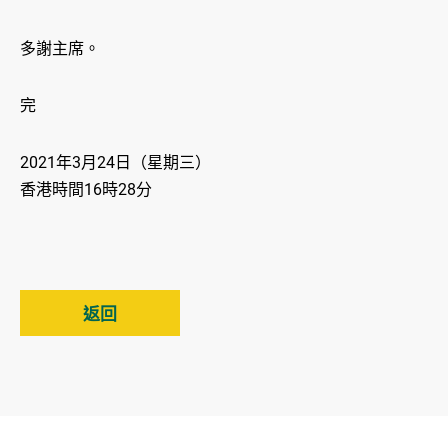
多謝主席。
完
2021年3月24日（星期三）
香港時間16時28分
返回