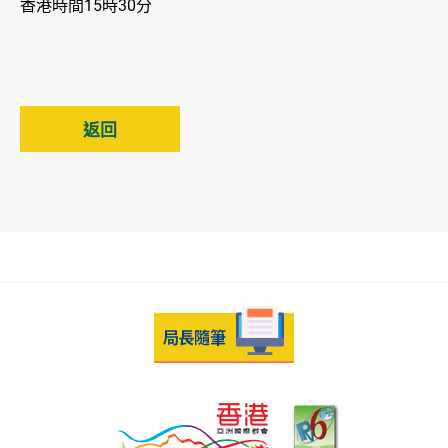
香港時間15時30分
返回