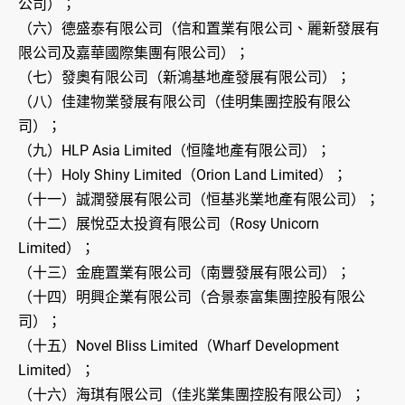
公司）；
（六）德盛泰有限公司（信和置業有限公司、麗新發展有
限公司及嘉華國際集團有限公司）；
（七）發奧有限公司（新鴻基地產發展有限公司）；
（八）佳建物業發展有限公司（佳明集團控股有限公
司）；
（九）HLP Asia Limited（恒隆地產有限公司）；
（十）Holy Shiny Limited（Orion Land Limited）；
（十一）誠潤發展有限公司（恒基兆業地產有限公司）；
（十二）展悅亞太投資有限公司（Rosy Unicorn
Limited）；
（十三）金鹿置業有限公司（南豐發展有限公司）；
（十四）明興企業有限公司（合景泰富集團控股有限公
司）；
（十五）Novel Bliss Limited（Wharf Development
Limited）；
（十六）海琪有限公司（佳兆業集團控股有限公司）；