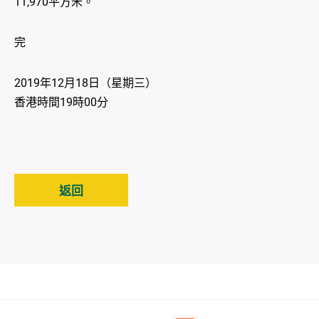
11,970平方米。
完
2019年12月18日（星期三）
香港時間19時00分
返回