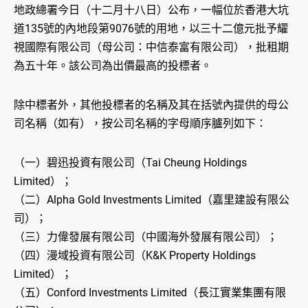
地政總署今日（十二月十八日）公布，一幅位於香港大坑
道135號的內地段第9076號的用地，以三十二億元批予耀
視國際有限公司（母公司：中信泰富有限公司），批租期
為五十年。該公司為出價最高的投標者。
除中標者外，其他投標者的名稱及其在括號內提供的母公
司名稱（如有），按公司名稱的字母順序臚列如下：
（一）碧迅投資有限公司（Tai Cheung Holdings
Limited）；
（二）Alpha Gold Investments Limited（嘉里建設有限公
司）；
（三）力偉發展有限公司（中國海外發展有限公司）；
（四）漫域投資有限公司（K&K Property Holdings
Limited）；
（五）Conford Investments Limited（長江實業集團有限