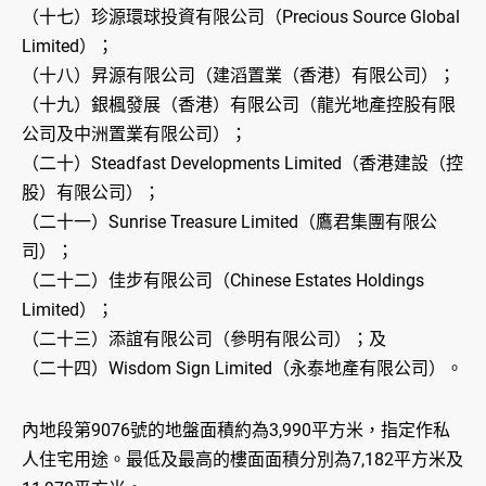
（十七）珍源環球投資有限公司（Precious Source Global
Limited）；
（十八）昇源有限公司（建滔置業（香港）有限公司）；
（十九）銀楓發展（香港）有限公司（龍光地產控股有限
公司及中洲置業有限公司）；
（二十）Steadfast Developments Limited（香港建設（控
股）有限公司）；
（二十一）Sunrise Treasure Limited（鷹君集團有限公
司）；
（二十二）佳步有限公司（Chinese Estates Holdings
Limited）；
（二十三）添誼有限公司（參明有限公司）；及
（二十四）Wisdom Sign Limited（永泰地產有限公司）。
內地段第9076號的地盤面積約為3,990平方米，指定作私
人住宅用途。最低及最高的樓面面積分別為7,182平方米及