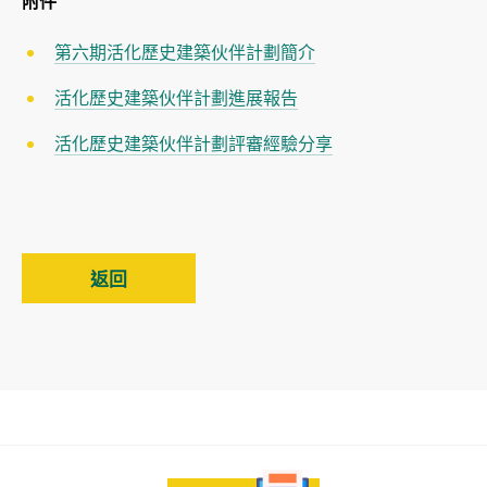
附件
第六期活化歷史建築伙伴計劃簡介
活化歷史建築伙伴計劃進展報告
活化歷史建築伙伴計劃評審經驗分享
返回