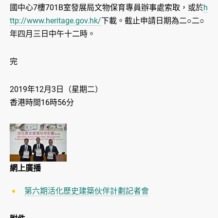
國中心7樓701B室發展局文物保育專員辦事處索取，或於
h
ttp://www.heritage.gov.hk/
下載。截止申請日期為二○二○
年四月三日中午十二時。
完
2019年12月3日（星期二）
香港時間16時56分
網上廣播
第六期活化歷史建築伙伴計劃記者會