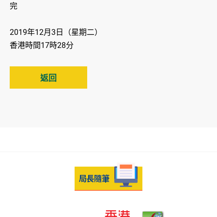
完
2019年12月3日（星期二）
香港時間17時28分
返回