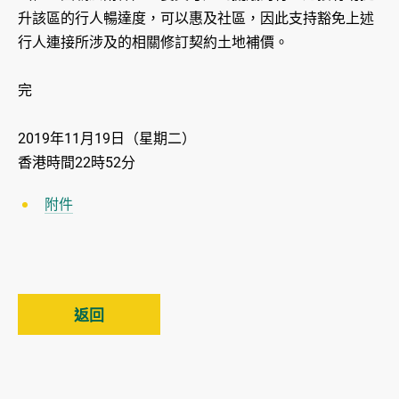
升該區的行人暢達度，可以惠及社區，因此支持豁免上述
行人連接所涉及的相關修訂契約土地補價。
完
2019年11月19日（星期二）
香港時間22時52分
附件
返回