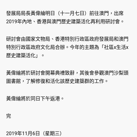
發展局局長黃偉綸明日（十一月七日）前往澳門，出席
2019年內地、香港與澳門歷史建築活化再利用研討會。
研討會由國家文物局、香港特別行政區政府發展局和澳門
特別行政區政府文化局合辦。今年的主題為「社區x生活x
歷史建築活化」。
黃偉綸將於研討會開幕典禮致辭，其後會參觀澳門沙梨頭
圖書館，了解修復和活化該歷史建築群的工作。
黃偉綸將於同日下午返港。
完
2019年11月6日（星期三）