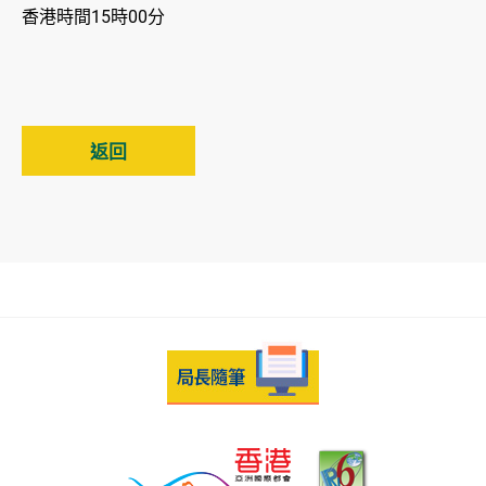
香港時間15時00分
返回