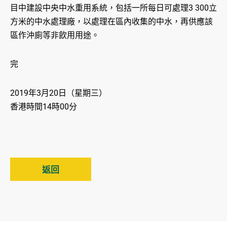
目中建設中央中水重用系統，包括一所每日可處理3 300立
方米的中水處理廠，以處理在區內收集的中水，再供應該
區作沖廁等非飲用用途。
完
2019年3月20日（星期三）
香港時間14時00分
返回