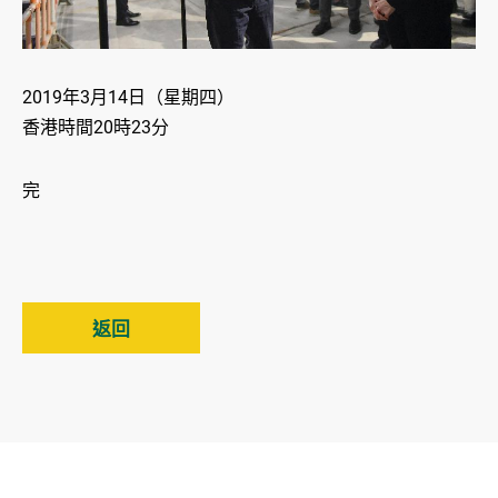
2019年3月14日（星期四）
香港時間20時23分
完
返回