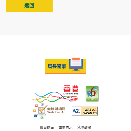
返回
網頁指南
重要告示
私隱政策