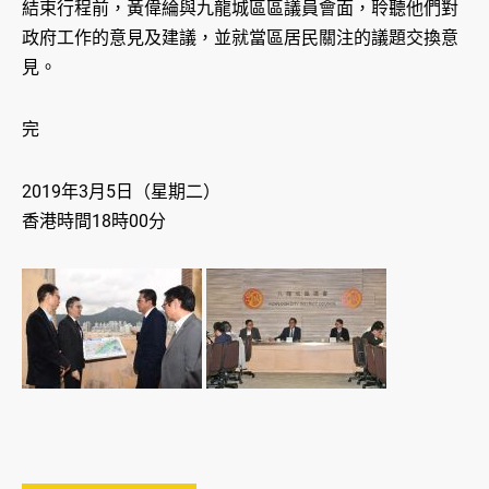
結束行程前，黃偉綸與九龍城區區議員會面，聆聽他們對
政府工作的意見及建議，並就當區居民關注的議題交換意
見。
完
2019年3月5日（星期二）
香港時間18時00分