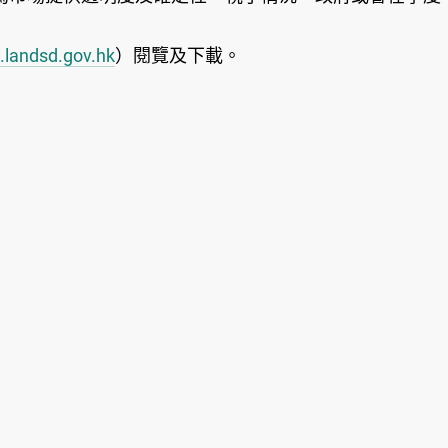
landsd.gov.hk
）閱覽及下載。