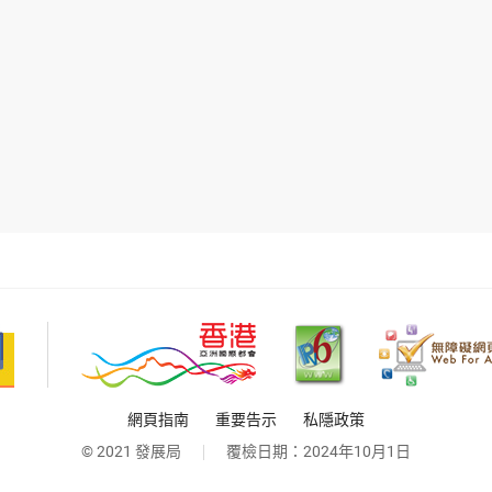
網頁指南
重要告示
私隱政策
© 2021 發展局
覆檢日期：
2024年10月1日