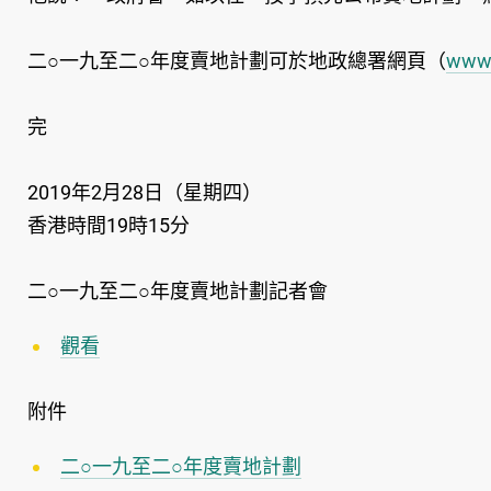
二○一九至二○年度賣地計劃可於地政總署網頁（
www.
完
2019年2月28日（星期四）
香港時間19時15分
二○一九至二○年度賣地計劃記者會
觀看
附件
二○一九至二○年度賣地計劃