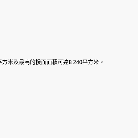
平方米及最高的樓面面積可達8 240平方米。