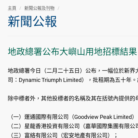
主頁
新聞公報及刊物
新聞公報
地政總署公布大嶼山用地招標結果
地政總署今日（二月二十五日）公布，一幅位於新界大
司：Dynamic Triumph Limited），批租期為
除中標者外，其他投標者的名稱及其在括號內提供的
（一）運通國際有限公司（Goodview Peak Limited
（二）星龍香港投資有限公司（嘉華國際集團有限公
（三）富絡有限公司（宏安地產有限公司）；