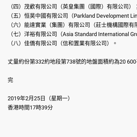
（四）茂歡有限公司（英皇集團（國際）有限公司）
（五）恒昊中國有限公司（Parkland Development Li
（六）能達實業（集團）有限公司（莊士機構國際有
（七）洋裕有限公司（Asia Standard International Gr
（八）佳僑有限公司（信和置業有限公司）。
丈量約份第332約地段第738號的地盤面積約為20 6
完
2019年2月25日（星期一）
香港時間17時39分