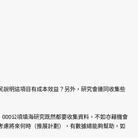
民說明這項目有成本效益？另外，研究會連同收集些
000公頃填海研究既然都要收集資料，不如亦藉機會
考慮將來何時（推展計劃），有數據總能夠幫助，如