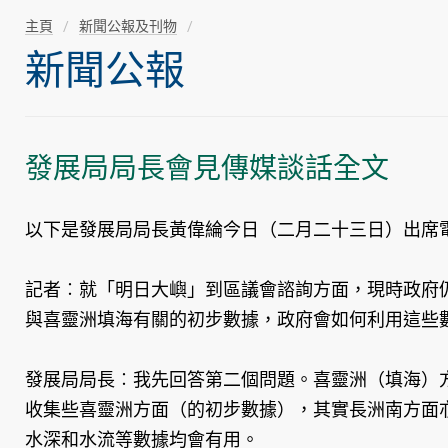
主頁
新聞公報及刊物
新聞公報
發展局局長會見傳媒談話全文
以下是發展局局長黃偉綸今日（二月二十三日）出席
記者︰就「明日大嶼」到區議會諮詢方面，現時政府
與喜靈洲填海有關的初步數據，政府會如何利用這些
發展局局長︰我先回答第二個問題。喜靈洲（填海）方
收集些喜靈洲方面（的初步數據），其實長洲南方面
水深和水流等數據均會有用。