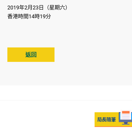
2019年2月23日（星期六）
香港時間14時19分
返回