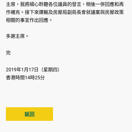
主席，我將細心聆聽各位議員的發言，稍後一併回應和再
作補充。接下來運輸及房屋局副局長會就議案與房屋政策
相關的事宜作出回應。
多謝主席。
完
2019年1月17日（星期四）
香港時間14時25分
返回